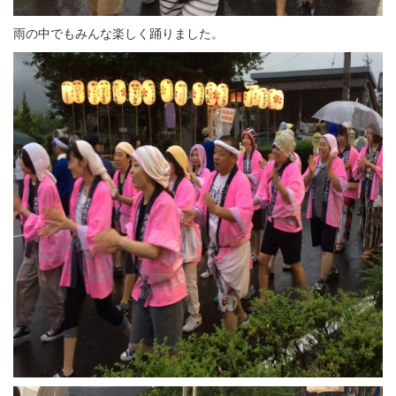
雨の中でもみんな楽しく踊りました。