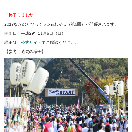
「終了しました」
2017ながのとびっくランinわかほ（第6回）が開催されます。
開催日：平成29年11月5日（日）
詳細は、
公式サイト
でご確認ください。
【参考：過去の様子】