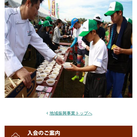
地域振興事業トップへ