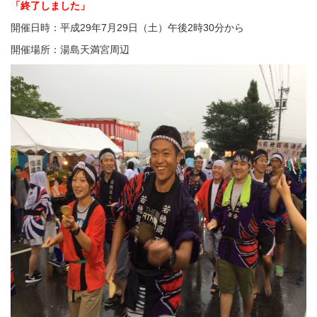
「終了しました」
開催日時：平成29年7月29日（土）午後2時30分から
開催場所：湯島天満宮周辺