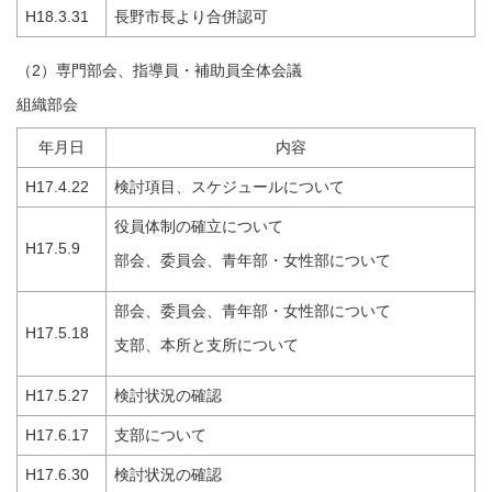
H18.3.31
長野市長より合併認可
（2）専門部会、指導員・補助員全体会議
組織部会
年月日
内容
H17.4.22
検討項目、スケジュールについて
役員体制の確立について
H17.5.9
部会、委員会、青年部・女性部について
部会、委員会、青年部・女性部について
H17.5.18
支部、本所と支所について
H17.5.27
検討状況の確認
H17.6.17
支部について
H17.6.30
検討状況の確認