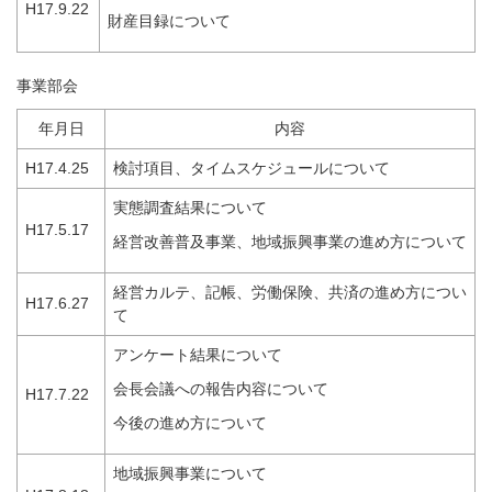
H17.9.22
財産目録について
事業部会
年月日
内容
H17.4.25
検討項目、タイムスケジュールについて
実態調査結果について
H17.5.17
経営改善普及事業、地域振興事業の進め方について
経営カルテ、記帳、労働保険、共済の進め方につい
H17.6.27
て
アンケート結果について
会長会議への報告内容について
H17.7.22
今後の進め方について
地域振興事業について